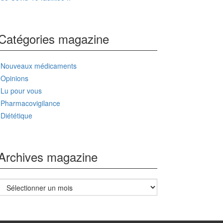
Catégories magazine
Nouveaux médicaments
Opinions
Lu pour vous
Pharmacovigilance
Diététique
Archives magazine
Archives
magazine