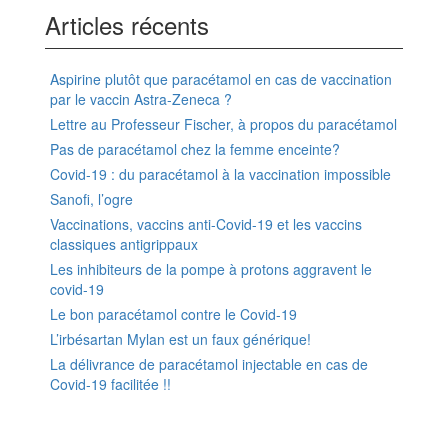
Articles récents
Aspirine plutôt que paracétamol en cas de vaccination
par le vaccin Astra-Zeneca ?
Lettre au Professeur Fischer, à propos du paracétamol
Pas de paracétamol chez la femme enceinte?
Covid-19 : du paracétamol à la vaccination impossible
Sanofi, l’ogre
Vaccinations, vaccins anti-Covid-19 et les vaccins
classiques antigrippaux
Les inhibiteurs de la pompe à protons aggravent le
covid-19
Le bon paracétamol contre le Covid-19
L’irbésartan Mylan est un faux générique!
La délivrance de paracétamol injectable en cas de
Covid-19 facilitée !!