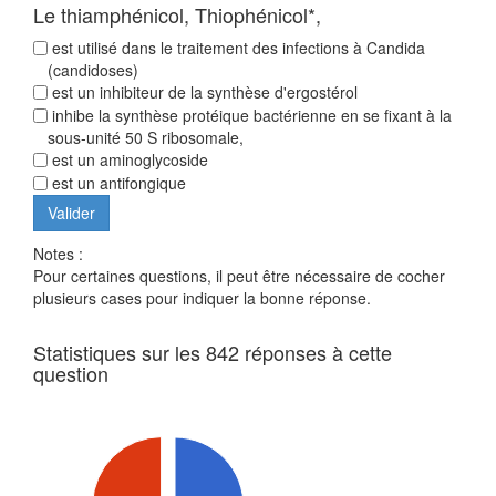
Le thiamphénicol, Thiophénicol*,
est utilisé dans le traitement des infections à Candida
(candidoses)
est un inhibiteur de la synthèse d'ergostérol
inhibe la synthèse protéique bactérienne en se fixant à la
sous-unité 50 S ribosomale,
est un aminoglycoside
est un antifongique
Notes :
Pour certaines questions, il peut être nécessaire de cocher
plusieurs cases pour indiquer la bonne réponse.
Statistiques sur les 842 réponses à cette
question