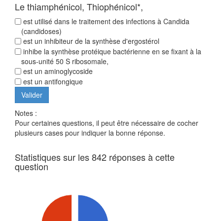
Le thiamphénicol, Thiophénicol*,
est utilisé dans le traitement des infections à Candida
(candidoses)
est un inhibiteur de la synthèse d'ergostérol
inhibe la synthèse protéique bactérienne en se fixant à la
sous-unité 50 S ribosomale,
est un aminoglycoside
est un antifongique
Notes :
Pour certaines questions, il peut être nécessaire de cocher
plusieurs cases pour indiquer la bonne réponse.
Statistiques sur les 842 réponses à cette
question