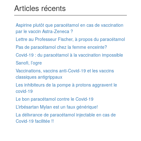
Articles récents
Aspirine plutôt que paracétamol en cas de vaccination
par le vaccin Astra-Zeneca ?
Lettre au Professeur Fischer, à propos du paracétamol
Pas de paracétamol chez la femme enceinte?
Covid-19 : du paracétamol à la vaccination impossible
Sanofi, l’ogre
Vaccinations, vaccins anti-Covid-19 et les vaccins
classiques antigrippaux
Les inhibiteurs de la pompe à protons aggravent le
covid-19
Le bon paracétamol contre le Covid-19
L’irbésartan Mylan est un faux générique!
La délivrance de paracétamol injectable en cas de
Covid-19 facilitée !!