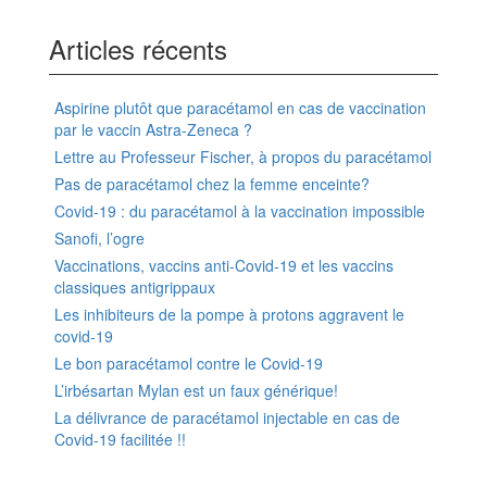
Articles récents
Aspirine plutôt que paracétamol en cas de vaccination
par le vaccin Astra-Zeneca ?
Lettre au Professeur Fischer, à propos du paracétamol
Pas de paracétamol chez la femme enceinte?
Covid-19 : du paracétamol à la vaccination impossible
Sanofi, l’ogre
Vaccinations, vaccins anti-Covid-19 et les vaccins
classiques antigrippaux
Les inhibiteurs de la pompe à protons aggravent le
covid-19
Le bon paracétamol contre le Covid-19
L’irbésartan Mylan est un faux générique!
La délivrance de paracétamol injectable en cas de
Covid-19 facilitée !!