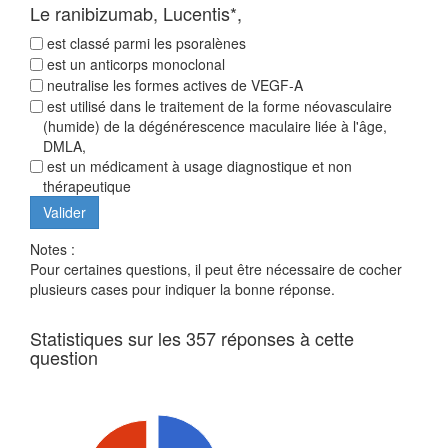
Le ranibizumab, Lucentis*,
est classé parmi les psoralènes
est un anticorps monoclonal
neutralise les formes actives de VEGF-A
est utilisé dans le traitement de la forme néovasculaire
(humide) de la dégénérescence maculaire liée à l'âge,
DMLA,
est un médicament à usage diagnostique et non
thérapeutique
Notes :
Pour certaines questions, il peut être nécessaire de cocher
plusieurs cases pour indiquer la bonne réponse.
Statistiques sur les 357 réponses à cette
question