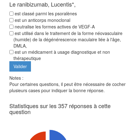
Le ranibizumab, Lucentis*,
est classé parmi les psoralènes
est un anticorps monoclonal
neutralise les formes actives de VEGF-A
est utilisé dans le traitement de la forme néovasculaire
(humide) de la dégénérescence maculaire liée à l'âge,
DMLA,
est un médicament à usage diagnostique et non
thérapeutique
Notes :
Pour certaines questions, il peut être nécessaire de cocher
plusieurs cases pour indiquer la bonne réponse.
Statistiques sur les 357 réponses à cette
question