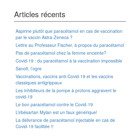
Articles récents
Aspirine plutôt que paracétamol en cas de vaccination
par le vaccin Astra-Zeneca ?
Lettre au Professeur Fischer, à propos du paracétamol
Pas de paracétamol chez la femme enceinte?
Covid-19 : du paracétamol à la vaccination impossible
Sanofi, l’ogre
Vaccinations, vaccins anti-Covid-19 et les vaccins
classiques antigrippaux
Les inhibiteurs de la pompe à protons aggravent le
covid-19
Le bon paracétamol contre le Covid-19
L’irbésartan Mylan est un faux générique!
La délivrance de paracétamol injectable en cas de
Covid-19 facilitée !!