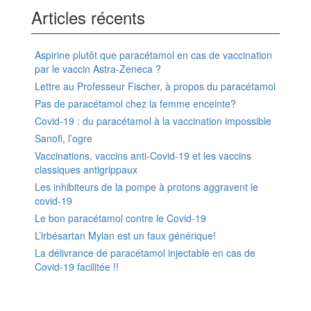
Articles récents
Aspirine plutôt que paracétamol en cas de vaccination
par le vaccin Astra-Zeneca ?
Lettre au Professeur Fischer, à propos du paracétamol
Pas de paracétamol chez la femme enceinte?
Covid-19 : du paracétamol à la vaccination impossible
Sanofi, l’ogre
Vaccinations, vaccins anti-Covid-19 et les vaccins
classiques antigrippaux
Les inhibiteurs de la pompe à protons aggravent le
covid-19
Le bon paracétamol contre le Covid-19
L’irbésartan Mylan est un faux générique!
La délivrance de paracétamol injectable en cas de
Covid-19 facilitée !!