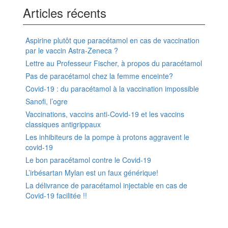
Articles récents
Aspirine plutôt que paracétamol en cas de vaccination
par le vaccin Astra-Zeneca ?
Lettre au Professeur Fischer, à propos du paracétamol
Pas de paracétamol chez la femme enceinte?
Covid-19 : du paracétamol à la vaccination impossible
Sanofi, l’ogre
Vaccinations, vaccins anti-Covid-19 et les vaccins
classiques antigrippaux
Les inhibiteurs de la pompe à protons aggravent le
covid-19
Le bon paracétamol contre le Covid-19
L’irbésartan Mylan est un faux générique!
La délivrance de paracétamol injectable en cas de
Covid-19 facilitée !!