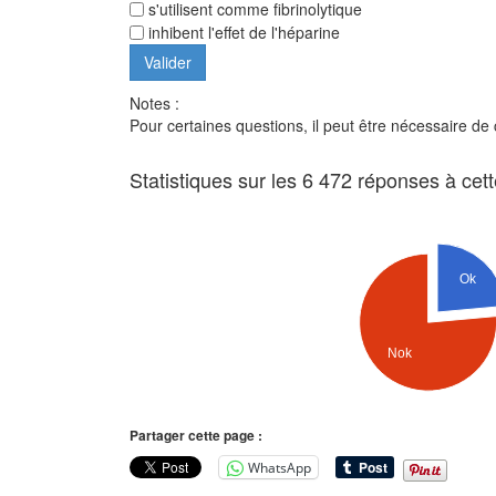
s'utilisent comme fibrinolytique
inhibent l'effet de l'héparine
Notes :
Pour certaines questions, il peut être nécessaire de
Statistiques sur les 6 472 réponses à cet
Ok
Nok
Partager cette page :
WhatsApp