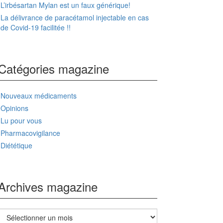
L’irbésartan Mylan est un faux générique!
La délivrance de paracétamol injectable en cas
de Covid-19 facilitée !!
Catégories magazine
Nouveaux médicaments
Opinions
Lu pour vous
Pharmacovigilance
Diététique
Archives magazine
Archives