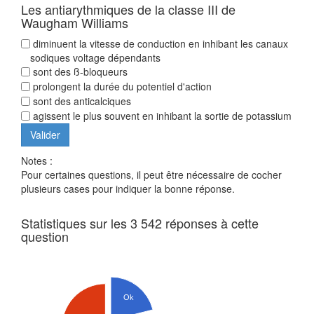
Les antiarythmiques de la classe III de
Waugham Williams
diminuent la vitesse de conduction en inhibant les canaux
sodiques voltage dépendants
sont des ß-bloqueurs
prolongent la durée du potentiel d'action
sont des anticalciques
agissent le plus souvent en inhibant la sortie de potassium
Notes :
Pour certaines questions, il peut être nécessaire de cocher
plusieurs cases pour indiquer la bonne réponse.
Statistiques sur les 3 542 réponses à cette
question
Ok