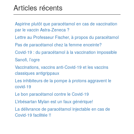
Articles récents
Aspirine plutôt que paracétamol en cas de vaccination
par le vaccin Astra-Zeneca ?
Lettre au Professeur Fischer, à propos du paracétamol
Pas de paracétamol chez la femme enceinte?
Covid-19 : du paracétamol à la vaccination impossible
Sanofi, l’ogre
Vaccinations, vaccins anti-Covid-19 et les vaccins
classiques antigrippaux
Les inhibiteurs de la pompe à protons aggravent le
covid-19
Le bon paracétamol contre le Covid-19
L’irbésartan Mylan est un faux générique!
La délivrance de paracétamol injectable en cas de
Covid-19 facilitée !!