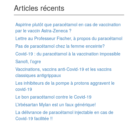
Articles récents
Aspirine plutôt que paracétamol en cas de vaccination
par le vaccin Astra-Zeneca ?
Lettre au Professeur Fischer, à propos du paracétamol
Pas de paracétamol chez la femme enceinte?
Covid-19 : du paracétamol à la vaccination impossible
Sanofi, l’ogre
Vaccinations, vaccins anti-Covid-19 et les vaccins
classiques antigrippaux
Les inhibiteurs de la pompe à protons aggravent le
covid-19
Le bon paracétamol contre le Covid-19
L’irbésartan Mylan est un faux générique!
La délivrance de paracétamol injectable en cas de
Covid-19 facilitée !!