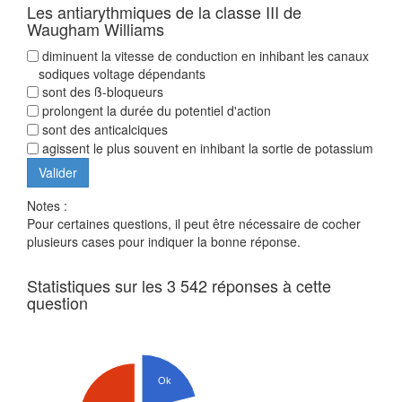
Les antiarythmiques de la classe III de
Waugham Williams
diminuent la vitesse de conduction en inhibant les canaux
sodiques voltage dépendants
sont des ß-bloqueurs
prolongent la durée du potentiel d'action
sont des anticalciques
agissent le plus souvent en inhibant la sortie de potassium
Notes :
Pour certaines questions, il peut être nécessaire de cocher
plusieurs cases pour indiquer la bonne réponse.
Statistiques sur les 3 542 réponses à cette
question
Ok