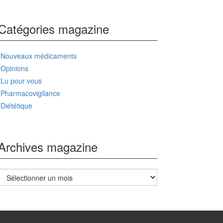
Catégories magazine
Nouveaux médicaments
Opinions
Lu pour vous
Pharmacovigilance
Diététique
Archives magazine
Archives
magazine