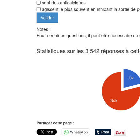
sont des anticalciques
agissent le plus souvent en inhibant la sortie de 
Notes :
Pour certaines questions, il peut être nécessaire de
Statistiques sur les 3 542 réponses à cet
Ok
Nok
Partager cette page :
WhatsApp