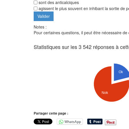
sont des anticalciques
agissent le plus souvent en inhibant la sortie de 
Notes :
Pour certaines questions, il peut être nécessaire de
Statistiques sur les 3 542 réponses à cet
Ok
Nok
Partager cette page :
WhatsApp