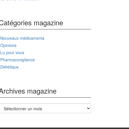
Catégories magazine
Nouveaux médicaments
Opinions
Lu pour vous
Pharmacovigilance
Diététique
Archives magazine
Archives
magazine