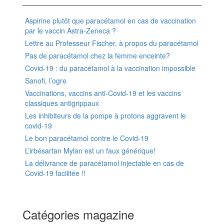
Aspirine plutôt que paracétamol en cas de vaccination
par le vaccin Astra-Zeneca ?
Lettre au Professeur Fischer, à propos du paracétamol
Pas de paracétamol chez la femme enceinte?
Covid-19 : du paracétamol à la vaccination impossible
Sanofi, l’ogre
Vaccinations, vaccins anti-Covid-19 et les vaccins
classiques antigrippaux
Les inhibiteurs de la pompe à protons aggravent le
covid-19
Le bon paracétamol contre le Covid-19
L’irbésartan Mylan est un faux générique!
La délivrance de paracétamol injectable en cas de
Covid-19 facilitée !!
Catégories magazine