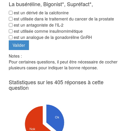
La buséréline, Bigonist*, Supréfact*,
est un dérivé de la calcitonine
est utilisée dans le traitement du cancer de la prostate
est un antagoniste de l'IL-2
est utilisée comme insulinomimétique
est un analogue de la gonadoréline GnRH
Notes :
Pour certaines questions, il peut être nécessaire de cocher
plusieurs cases pour indiquer la bonne réponse.
Statistiques sur les 405 réponses à cette
question
Ok
Nok