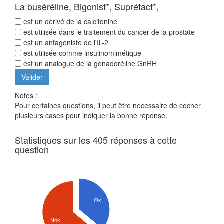
La buséréline, Bigonist*, Supréfact*,
est un dérivé de la calcitonine
est utilisée dans le traitement du cancer de la prostate
est un antagoniste de l'IL-2
est utilisée comme insulinomimétique
est un analogue de la gonadoréline GnRH
Notes :
Pour certaines questions, il peut être nécessaire de cocher
plusieurs cases pour indiquer la bonne réponse.
Statistiques sur les 405 réponses à cette
question
Ok
Nok