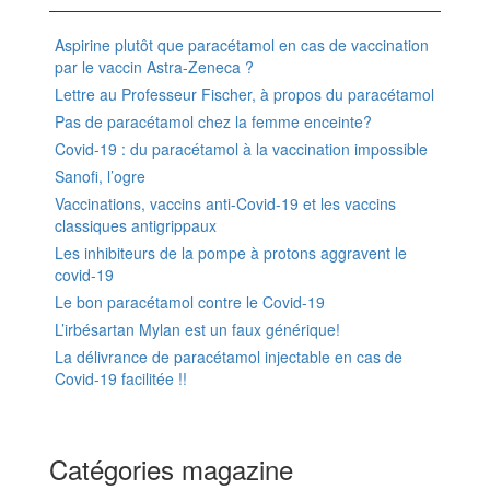
Aspirine plutôt que paracétamol en cas de vaccination
par le vaccin Astra-Zeneca ?
Lettre au Professeur Fischer, à propos du paracétamol
Pas de paracétamol chez la femme enceinte?
Covid-19 : du paracétamol à la vaccination impossible
Sanofi, l’ogre
Vaccinations, vaccins anti-Covid-19 et les vaccins
classiques antigrippaux
Les inhibiteurs de la pompe à protons aggravent le
covid-19
Le bon paracétamol contre le Covid-19
L’irbésartan Mylan est un faux générique!
La délivrance de paracétamol injectable en cas de
Covid-19 facilitée !!
Catégories magazine