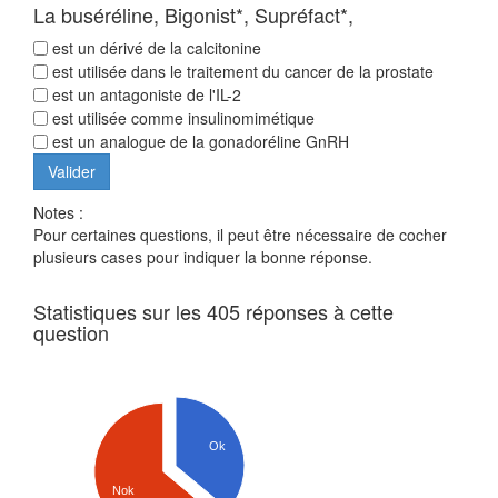
La buséréline, Bigonist*, Supréfact*,
est un dérivé de la calcitonine
est utilisée dans le traitement du cancer de la prostate
est un antagoniste de l'IL-2
est utilisée comme insulinomimétique
est un analogue de la gonadoréline GnRH
Notes :
Pour certaines questions, il peut être nécessaire de cocher
plusieurs cases pour indiquer la bonne réponse.
Statistiques sur les 405 réponses à cette
question
Ok
Nok