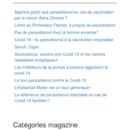
Aspirine plutôt que paracétamol en cas de vaccination
par le vaccin Astra-Zeneca ?
Lettre au Professeur Fischer, à propos du paracétamol
Pas de paracétamol chez la femme enceinte?
Covid-19 : du paracétamol à la vaccination impossible
Sanofi, l’ogre
Vaccinations, vaccins anti-Covid-19 et les vaccins
classiques antigrippaux
Les inhibiteurs de la pompe à protons aggravent le
covid-19
Le bon paracétamol contre le Covid-19
L’irbésartan Mylan est un faux générique!
La délivrance de paracétamol injectable en cas de
Covid-19 facilitée !!
Catégories magazine