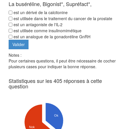
La buséréline, Bigonist*, Supréfact*,
est un dérivé de la calcitonine
est utilisée dans le traitement du cancer de la prostate
est un antagoniste de l'IL-2
est utilisée comme insulinomimétique
est un analogue de la gonadoréline GnRH
Notes :
Pour certaines questions, il peut être nécessaire de cocher
plusieurs cases pour indiquer la bonne réponse.
Statistiques sur les 405 réponses à cette
question
Ok
Nok