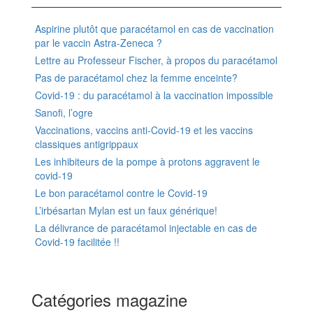
Aspirine plutôt que paracétamol en cas de vaccination
par le vaccin Astra-Zeneca ?
Lettre au Professeur Fischer, à propos du paracétamol
Pas de paracétamol chez la femme enceinte?
Covid-19 : du paracétamol à la vaccination impossible
Sanofi, l’ogre
Vaccinations, vaccins anti-Covid-19 et les vaccins
classiques antigrippaux
Les inhibiteurs de la pompe à protons aggravent le
covid-19
Le bon paracétamol contre le Covid-19
L’irbésartan Mylan est un faux générique!
La délivrance de paracétamol injectable en cas de
Covid-19 facilitée !!
Catégories magazine