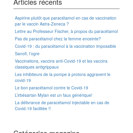
Articles récents
Aspirine plutôt que paracétamol en cas de vaccination
par le vaccin Astra-Zeneca ?
Lettre au Professeur Fischer, à propos du paracétamol
Pas de paracétamol chez la femme enceinte?
Covid-19 : du paracétamol à la vaccination impossible
Sanofi, l’ogre
Vaccinations, vaccins anti-Covid-19 et les vaccins
classiques antigrippaux
Les inhibiteurs de la pompe à protons aggravent le
covid-19
Le bon paracétamol contre le Covid-19
L’irbésartan Mylan est un faux générique!
La délivrance de paracétamol injectable en cas de
Covid-19 facilitée !!
Catégories magazine