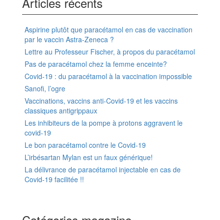
Articles récents
Aspirine plutôt que paracétamol en cas de vaccination
par le vaccin Astra-Zeneca ?
Lettre au Professeur Fischer, à propos du paracétamol
Pas de paracétamol chez la femme enceinte?
Covid-19 : du paracétamol à la vaccination impossible
Sanofi, l’ogre
Vaccinations, vaccins anti-Covid-19 et les vaccins
classiques antigrippaux
Les inhibiteurs de la pompe à protons aggravent le
covid-19
Le bon paracétamol contre le Covid-19
L’irbésartan Mylan est un faux générique!
La délivrance de paracétamol injectable en cas de
Covid-19 facilitée !!
Catégories magazine