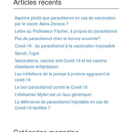
Articles récents
Aspirine plutôt que paracétamol en cas de vaccination
par le vaccin Astra-Zeneca ?
Lettre au Professeur Fischer, à propos du paracétamol
Pas de paracétamol chez la femme enceinte?
Covid-19 : du paracétamol à la vaccination impossible
Sanofi, l’ogre
Vaccinations, vaccins anti-Covid-19 et les vaccins
classiques antigrippaux
Les inhibiteurs de la pompe à protons aggravent le
covid-19
Le bon paracétamol contre le Covid-19
L’irbésartan Mylan est un faux générique!
La délivrance de paracétamol injectable en cas de
Covid-19 facilitée !!
Catégories magazine