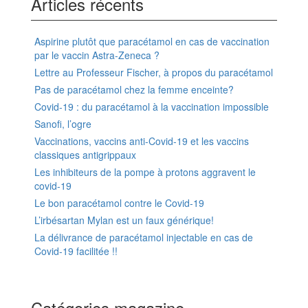
Articles récents
Aspirine plutôt que paracétamol en cas de vaccination
par le vaccin Astra-Zeneca ?
Lettre au Professeur Fischer, à propos du paracétamol
Pas de paracétamol chez la femme enceinte?
Covid-19 : du paracétamol à la vaccination impossible
Sanofi, l’ogre
Vaccinations, vaccins anti-Covid-19 et les vaccins
classiques antigrippaux
Les inhibiteurs de la pompe à protons aggravent le
covid-19
Le bon paracétamol contre le Covid-19
L’irbésartan Mylan est un faux générique!
La délivrance de paracétamol injectable en cas de
Covid-19 facilitée !!
Catégories magazine