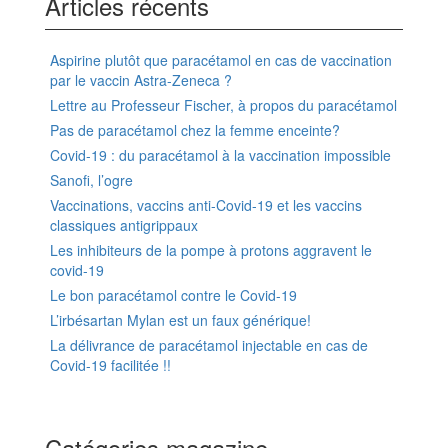
Articles récents
Aspirine plutôt que paracétamol en cas de vaccination
par le vaccin Astra-Zeneca ?
Lettre au Professeur Fischer, à propos du paracétamol
Pas de paracétamol chez la femme enceinte?
Covid-19 : du paracétamol à la vaccination impossible
Sanofi, l’ogre
Vaccinations, vaccins anti-Covid-19 et les vaccins
classiques antigrippaux
Les inhibiteurs de la pompe à protons aggravent le
covid-19
Le bon paracétamol contre le Covid-19
L’irbésartan Mylan est un faux générique!
La délivrance de paracétamol injectable en cas de
Covid-19 facilitée !!
Catégories magazine