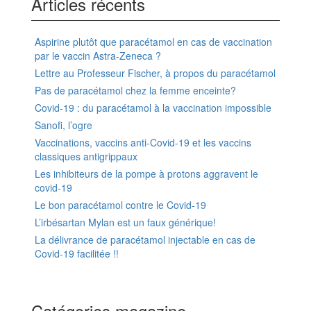
Articles récents
Aspirine plutôt que paracétamol en cas de vaccination
par le vaccin Astra-Zeneca ?
Lettre au Professeur Fischer, à propos du paracétamol
Pas de paracétamol chez la femme enceinte?
Covid-19 : du paracétamol à la vaccination impossible
Sanofi, l’ogre
Vaccinations, vaccins anti-Covid-19 et les vaccins
classiques antigrippaux
Les inhibiteurs de la pompe à protons aggravent le
covid-19
Le bon paracétamol contre le Covid-19
L’irbésartan Mylan est un faux générique!
La délivrance de paracétamol injectable en cas de
Covid-19 facilitée !!
Catégories magazine