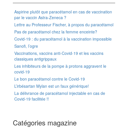
Aspirine plutôt que paracétamol en cas de vaccination
par le vaccin Astra-Zeneca ?
Lettre au Professeur Fischer, à propos du paracétamol
Pas de paracétamol chez la femme enceinte?
Covid-19 : du paracétamol à la vaccination impossible
Sanofi, l’ogre
Vaccinations, vaccins anti-Covid-19 et les vaccins
classiques antigrippaux
Les inhibiteurs de la pompe à protons aggravent le
covid-19
Le bon paracétamol contre le Covid-19
L’irbésartan Mylan est un faux générique!
La délivrance de paracétamol injectable en cas de
Covid-19 facilitée !!
Catégories magazine