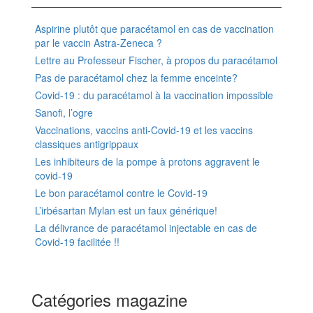
Aspirine plutôt que paracétamol en cas de vaccination
par le vaccin Astra-Zeneca ?
Lettre au Professeur Fischer, à propos du paracétamol
Pas de paracétamol chez la femme enceinte?
Covid-19 : du paracétamol à la vaccination impossible
Sanofi, l’ogre
Vaccinations, vaccins anti-Covid-19 et les vaccins
classiques antigrippaux
Les inhibiteurs de la pompe à protons aggravent le
covid-19
Le bon paracétamol contre le Covid-19
L’irbésartan Mylan est un faux générique!
La délivrance de paracétamol injectable en cas de
Covid-19 facilitée !!
Catégories magazine