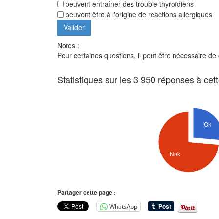
peuvent entraîner des trouble thyroïdiens
peuvent être à l'origine de reactions allergiques
Notes :
Pour certaines questions, il peut être nécessaire de
Statistiques sur les 3 950 réponses à cet
Ok
Nok
Partager cette page :
WhatsApp