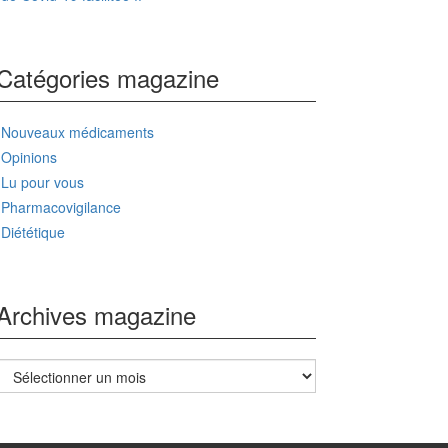
Catégories magazine
Nouveaux médicaments
Opinions
Lu pour vous
Pharmacovigilance
Diététique
Archives magazine
Archives
magazine