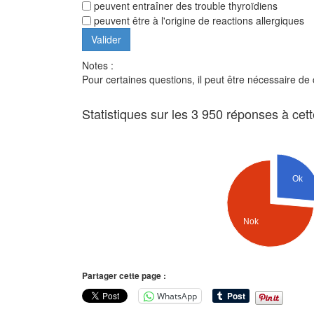
peuvent entraîner des trouble thyroïdiens
peuvent être à l'origine de reactions allergiques
Notes :
Pour certaines questions, il peut être nécessaire de
Statistiques sur les 3 950 réponses à cet
Ok
Nok
Partager cette page :
WhatsApp