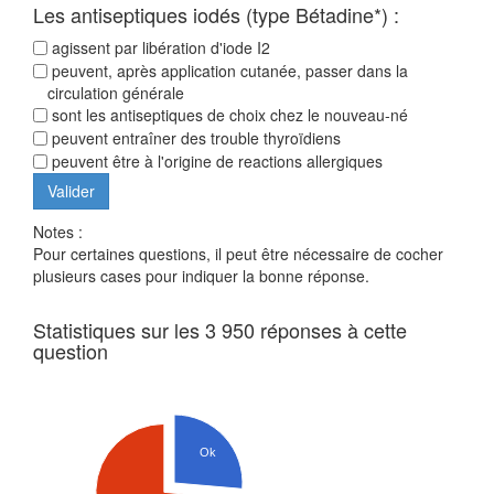
Les antiseptiques iodés (type Bétadine*) :
agissent par libération d'iode I2
peuvent, après application cutanée, passer dans la
circulation générale
sont les antiseptiques de choix chez le nouveau-né
peuvent entraîner des trouble thyroïdiens
peuvent être à l'origine de reactions allergiques
Notes :
Pour certaines questions, il peut être nécessaire de cocher
plusieurs cases pour indiquer la bonne réponse.
Statistiques sur les 3 950 réponses à cette
question
Ok