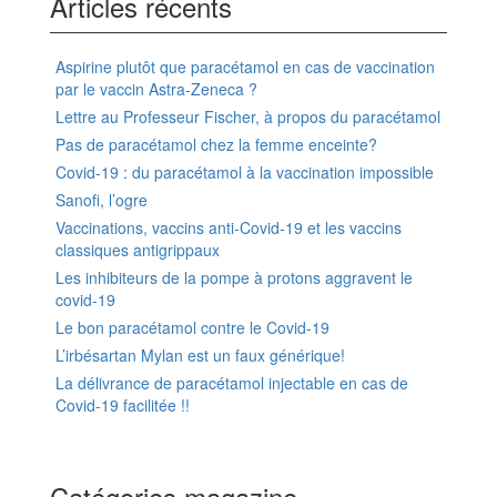
Articles récents
Aspirine plutôt que paracétamol en cas de vaccination
par le vaccin Astra-Zeneca ?
Lettre au Professeur Fischer, à propos du paracétamol
Pas de paracétamol chez la femme enceinte?
Covid-19 : du paracétamol à la vaccination impossible
Sanofi, l’ogre
Vaccinations, vaccins anti-Covid-19 et les vaccins
classiques antigrippaux
Les inhibiteurs de la pompe à protons aggravent le
covid-19
Le bon paracétamol contre le Covid-19
L’irbésartan Mylan est un faux générique!
La délivrance de paracétamol injectable en cas de
Covid-19 facilitée !!
Catégories magazine