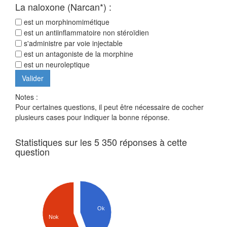
La naloxone (Narcan*) :
est un morphinomimétique
est un antiinflammatoire non stéroïdien
s'administre par voie injectable
est un antagoniste de la morphine
est un neuroleptique
Notes :
Pour certaines questions, il peut être nécessaire de cocher
plusieurs cases pour indiquer la bonne réponse.
Statistiques sur les 5 350 réponses à cette
question
Ok
Nok