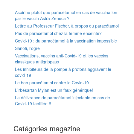
Aspirine plutôt que paracétamol en cas de vaccination
par le vaccin Astra-Zeneca ?
Lettre au Professeur Fischer, à propos du paracétamol
Pas de paracétamol chez la femme enceinte?
Covid-19 : du paracétamol à la vaccination impossible
Sanofi, l’ogre
Vaccinations, vaccins anti-Covid-19 et les vaccins
classiques antigrippaux
Les inhibiteurs de la pompe à protons aggravent le
covid-19
Le bon paracétamol contre le Covid-19
L’irbésartan Mylan est un faux générique!
La délivrance de paracétamol injectable en cas de
Covid-19 facilitée !!
Catégories magazine