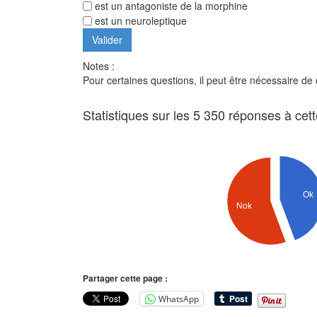
est un antagoniste de la morphine
est un neuroleptique
Notes :
Pour certaines questions, il peut être nécessaire de
Statistiques sur les 5 350 réponses à cet
Ok
Nok
Partager cette page :
WhatsApp