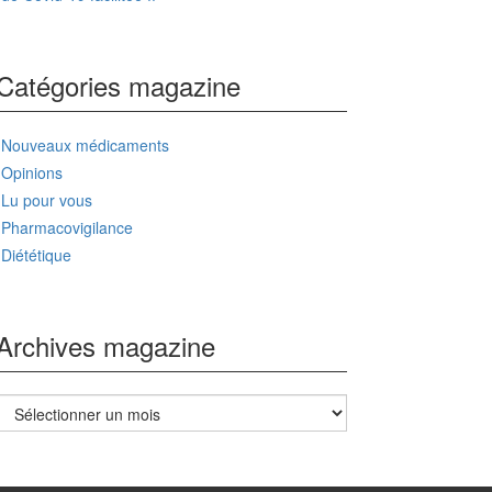
Catégories magazine
Nouveaux médicaments
Opinions
Lu pour vous
Pharmacovigilance
Diététique
Archives magazine
Archives
magazine