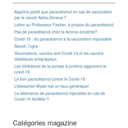
Aspirine plutôt que paracétamol en cas de vaccination
par le vaccin Astra-Zeneca ?
Lettre au Professeur Fischer, à propos du paracétamol
Pas de paracétamol chez la femme enceinte?
Covid-19 : du paracétamol à la vaccination impossible
Sanofi, l’ogre
Vaccinations, vaccins anti-Covid-19 et les vaccins
classiques antigrippaux
Les inhibiteurs de la pompe à protons aggravent le
covid-19
Le bon paracétamol contre le Covid-19
L’irbésartan Mylan est un faux générique!
La délivrance de paracétamol injectable en cas de
Covid-19 facilitée !!
Catégories magazine