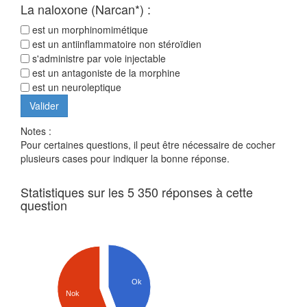
La naloxone (Narcan*) :
est un morphinomimétique
est un antiinflammatoire non stéroïdien
s'administre par voie injectable
est un antagoniste de la morphine
est un neuroleptique
Notes :
Pour certaines questions, il peut être nécessaire de cocher
plusieurs cases pour indiquer la bonne réponse.
Statistiques sur les 5 350 réponses à cette
question
Ok
Nok