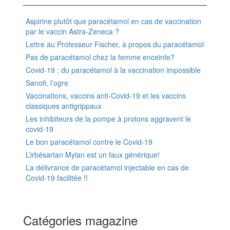
Aspirine plutôt que paracétamol en cas de vaccination
par le vaccin Astra-Zeneca ?
Lettre au Professeur Fischer, à propos du paracétamol
Pas de paracétamol chez la femme enceinte?
Covid-19 : du paracétamol à la vaccination impossible
Sanofi, l’ogre
Vaccinations, vaccins anti-Covid-19 et les vaccins
classiques antigrippaux
Les inhibiteurs de la pompe à protons aggravent le
covid-19
Le bon paracétamol contre le Covid-19
L’irbésartan Mylan est un faux générique!
La délivrance de paracétamol injectable en cas de
Covid-19 facilitée !!
Catégories magazine