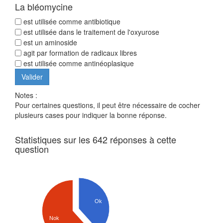
La bléomycine
est utilisée comme antibiotique
est utilisée dans le traitement de l'oxyurose
est un aminoside
agit par formation de radicaux libres
est utilisée comme antinéoplasique
Notes :
Pour certaines questions, il peut être nécessaire de cocher
plusieurs cases pour indiquer la bonne réponse.
Statistiques sur les 642 réponses à cette
question
Ok
Nok