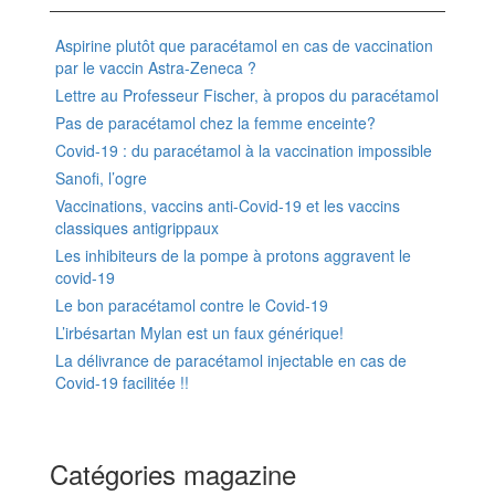
Aspirine plutôt que paracétamol en cas de vaccination
par le vaccin Astra-Zeneca ?
Lettre au Professeur Fischer, à propos du paracétamol
Pas de paracétamol chez la femme enceinte?
Covid-19 : du paracétamol à la vaccination impossible
Sanofi, l’ogre
Vaccinations, vaccins anti-Covid-19 et les vaccins
classiques antigrippaux
Les inhibiteurs de la pompe à protons aggravent le
covid-19
Le bon paracétamol contre le Covid-19
L’irbésartan Mylan est un faux générique!
La délivrance de paracétamol injectable en cas de
Covid-19 facilitée !!
Catégories magazine