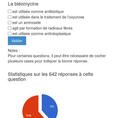
La bléomycine
est utilisée comme antibiotique
est utilisée dans le traitement de l'oxyurose
est un aminoside
agit par formation de radicaux libres
est utilisée comme antinéoplasique
Notes :
Pour certaines questions, il peut être nécessaire de cocher
plusieurs cases pour indiquer la bonne réponse.
Statistiques sur les 642 réponses à cette
question
Ok
Nok