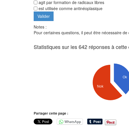
agit par formation de radicaux libres
est utilisée comme antinéoplasique
Notes :
Pour certaines questions, il peut être nécessaire de
Statistiques sur les 642 réponses à cette
Ok
Nok
Partager cette page :
WhatsApp