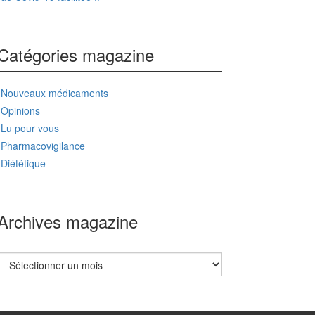
Catégories magazine
Nouveaux médicaments
Opinions
Lu pour vous
Pharmacovigilance
Diététique
Archives magazine
Archives
magazine