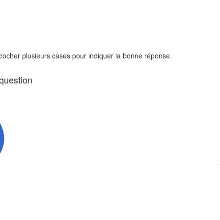
 cocher plusieurs cases pour indiquer la bonne réponse.
 question