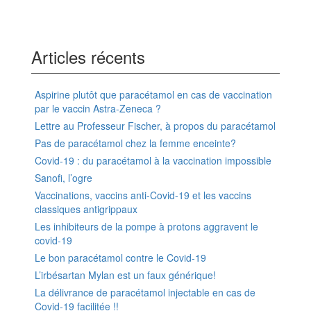
Articles récents
Aspirine plutôt que paracétamol en cas de vaccination
par le vaccin Astra-Zeneca ?
Lettre au Professeur Fischer, à propos du paracétamol
Pas de paracétamol chez la femme enceinte?
Covid-19 : du paracétamol à la vaccination impossible
Sanofi, l’ogre
Vaccinations, vaccins anti-Covid-19 et les vaccins
classiques antigrippaux
Les inhibiteurs de la pompe à protons aggravent le
covid-19
Le bon paracétamol contre le Covid-19
L’irbésartan Mylan est un faux générique!
La délivrance de paracétamol injectable en cas de
Covid-19 facilitée !!