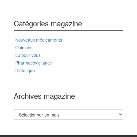
Catégories magazine
Nouveaux médicaments
Opinions
Lu pour vous
Pharmacovigilance
Diététique
Archives magazine
Archives
magazine