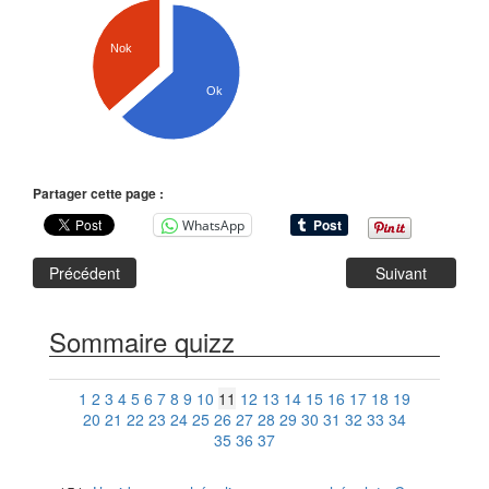
Nok
Ok
Partager cette page :
WhatsApp
Précédent
Suivant
Sommaire quizz
1
2
3
4
5
6
7
8
9
10
11
12
13
14
15
16
17
18
19
20
21
22
23
24
25
26
27
28
29
30
31
32
33
34
35
36
37