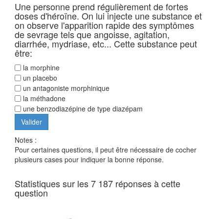
Une personne prend régulièrement de fortes
doses d'héroïne. On lui injecte une substance et
on observe l'apparition rapide des symptômes
de sevrage tels que angoisse, agitation,
diarrhée, mydriase, etc... Cette substance peut
être:
la morphine
un placebo
un antagoniste morphinique
la méthadone
une benzodiazépine de type diazépam
Notes :
Pour certaines questions, il peut être nécessaire de cocher
plusieurs cases pour indiquer la bonne réponse.
Statistiques sur les 7 187 réponses à cette
question