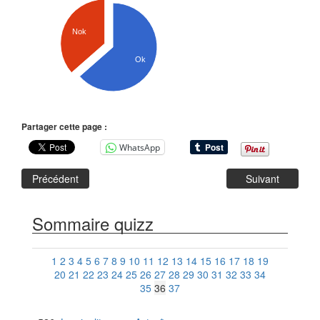
Nok
Ok
Partager cette page :
WhatsApp
Précédent
Suivant
Sommaire quizz
1
2
3
4
5
6
7
8
9
10
11
12
13
14
15
16
17
18
19
20
21
22
23
24
25
26
27
28
29
30
31
32
33
34
35
36
37