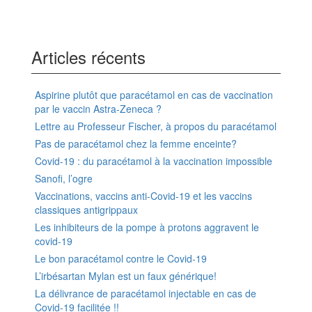
Articles récents
Aspirine plutôt que paracétamol en cas de vaccination
par le vaccin Astra-Zeneca ?
Lettre au Professeur Fischer, à propos du paracétamol
Pas de paracétamol chez la femme enceinte?
Covid-19 : du paracétamol à la vaccination impossible
Sanofi, l’ogre
Vaccinations, vaccins anti-Covid-19 et les vaccins
classiques antigrippaux
Les inhibiteurs de la pompe à protons aggravent le
covid-19
Le bon paracétamol contre le Covid-19
L’irbésartan Mylan est un faux générique!
La délivrance de paracétamol injectable en cas de
Covid-19 facilitée !!