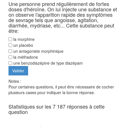
Une personne prend régulièrement de fortes
doses d'héroïne. On lui injecte une substance et
on observe l'apparition rapide des symptômes
de sevrage tels que angoisse, agitation,
diarrhée, mydriase, etc... Cette substance peut
être:
la morphine
un placebo
un antagoniste morphinique
la méthadone
une benzodiazépine de type diazépam
Notes :
Pour certaines questions, il peut être nécessaire de cocher
plusieurs cases pour indiquer la bonne réponse.
Statistiques sur les 7 187 réponses à cette
question