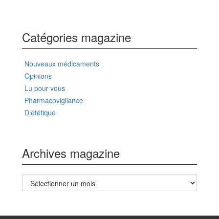
Catégories magazine
Nouveaux médicaments
Opinions
Lu pour vous
Pharmacovigilance
Diététique
Archives magazine
Archives
magazine