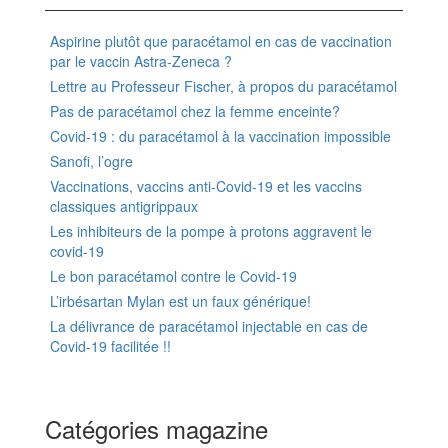
Aspirine plutôt que paracétamol en cas de vaccination
par le vaccin Astra-Zeneca ?
Lettre au Professeur Fischer, à propos du paracétamol
Pas de paracétamol chez la femme enceinte?
Covid-19 : du paracétamol à la vaccination impossible
Sanofi, l’ogre
Vaccinations, vaccins anti-Covid-19 et les vaccins
classiques antigrippaux
Les inhibiteurs de la pompe à protons aggravent le
covid-19
Le bon paracétamol contre le Covid-19
L’irbésartan Mylan est un faux générique!
La délivrance de paracétamol injectable en cas de
Covid-19 facilitée !!
Catégories magazine