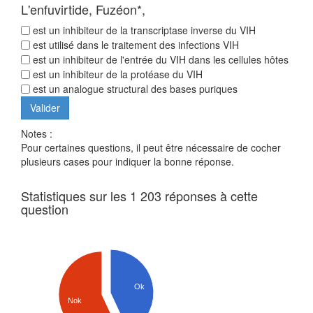
L'enfuvirtide, Fuzéon*,
est un inhibiteur de la transcriptase inverse du VIH
est utilisé dans le traitement des infections VIH
est un inhibiteur de l'entrée du VIH dans les cellules hôtes
est un inhibiteur de la protéase du VIH
est un analogue structural des bases puriques
Notes :
Pour certaines questions, il peut être nécessaire de cocher
plusieurs cases pour indiquer la bonne réponse.
Statistiques sur les 1 203 réponses à cette
question
Ok
Nok