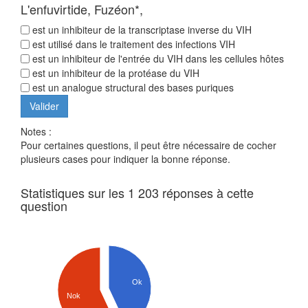
L'enfuvirtide, Fuzéon*,
est un inhibiteur de la transcriptase inverse du VIH
est utilisé dans le traitement des infections VIH
est un inhibiteur de l'entrée du VIH dans les cellules hôtes
est un inhibiteur de la protéase du VIH
est un analogue structural des bases puriques
Notes :
Pour certaines questions, il peut être nécessaire de cocher
plusieurs cases pour indiquer la bonne réponse.
Statistiques sur les 1 203 réponses à cette
question
Ok
Nok