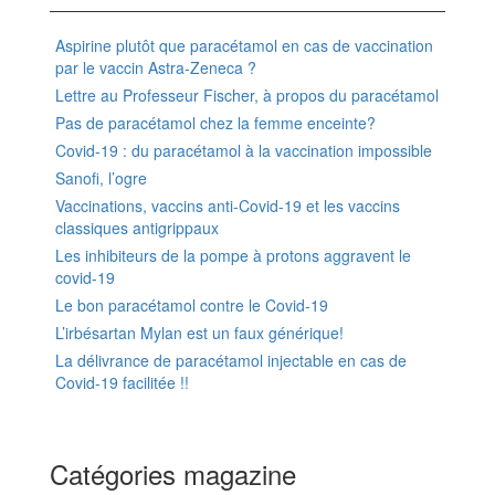
Aspirine plutôt que paracétamol en cas de vaccination
par le vaccin Astra-Zeneca ?
Lettre au Professeur Fischer, à propos du paracétamol
Pas de paracétamol chez la femme enceinte?
Covid-19 : du paracétamol à la vaccination impossible
Sanofi, l’ogre
Vaccinations, vaccins anti-Covid-19 et les vaccins
classiques antigrippaux
Les inhibiteurs de la pompe à protons aggravent le
covid-19
Le bon paracétamol contre le Covid-19
L’irbésartan Mylan est un faux générique!
La délivrance de paracétamol injectable en cas de
Covid-19 facilitée !!
Catégories magazine