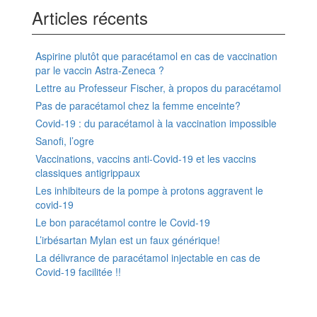
Articles récents
Aspirine plutôt que paracétamol en cas de vaccination
par le vaccin Astra-Zeneca ?
Lettre au Professeur Fischer, à propos du paracétamol
Pas de paracétamol chez la femme enceinte?
Covid-19 : du paracétamol à la vaccination impossible
Sanofi, l’ogre
Vaccinations, vaccins anti-Covid-19 et les vaccins
classiques antigrippaux
Les inhibiteurs de la pompe à protons aggravent le
covid-19
Le bon paracétamol contre le Covid-19
L’irbésartan Mylan est un faux générique!
La délivrance de paracétamol injectable en cas de
Covid-19 facilitée !!