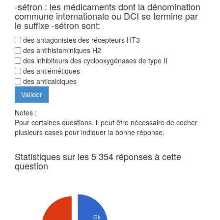
-sétron : les médicaments dont la dénomination
commune internationale ou DCI se termine par
le suffixe -sétron sont:
des antagonistes des récepteurs HT3
des antihistaminiques H2
des inhibiteurs des cyclooxygénases de type II
des antiémétiques
des anticalciques
Notes :
Pour certaines questions, il peut être nécessaire de cocher
plusieurs cases pour indiquer la bonne réponse.
Statistiques sur les 5 354 réponses à cette
question
Ok