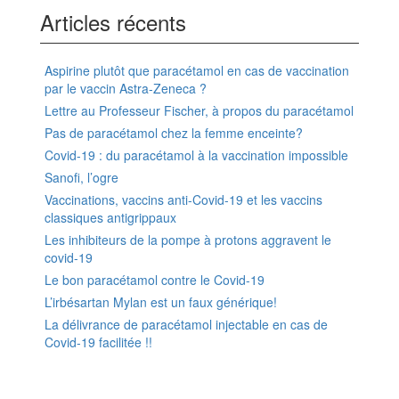
Articles récents
Aspirine plutôt que paracétamol en cas de vaccination
par le vaccin Astra-Zeneca ?
Lettre au Professeur Fischer, à propos du paracétamol
Pas de paracétamol chez la femme enceinte?
Covid-19 : du paracétamol à la vaccination impossible
Sanofi, l’ogre
Vaccinations, vaccins anti-Covid-19 et les vaccins
classiques antigrippaux
Les inhibiteurs de la pompe à protons aggravent le
covid-19
Le bon paracétamol contre le Covid-19
L’irbésartan Mylan est un faux générique!
La délivrance de paracétamol injectable en cas de
Covid-19 facilitée !!