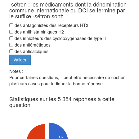
-sétron : les médicaments dont la dénomination
commune internationale ou DCI se termine par
le suffixe -sétron sont:
des antagonistes des récepteurs HT3
des antihistaminiques H2
des inhibiteurs des cyclooxygénases de type II
des antiémétiques
des anticalciques
Notes :
Pour certaines questions, il peut être nécessaire de cocher
plusieurs cases pour indiquer la bonne réponse.
Statistiques sur les 5 354 réponses à cette
question
Ok