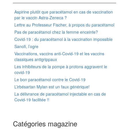
Aspirine plutôt que paracétamol en cas de vaccination
par le vaccin Astra-Zeneca ?
Lettre au Professeur Fischer, à propos du paracétamol
Pas de paracétamol chez la femme enceinte?
Covid-19 : du paracétamol à la vaccination impossible
Sanofi, l’ogre
Vaccinations, vaccins anti-Covid-19 et les vaccins
classiques antigrippaux
Les inhibiteurs de la pompe à protons aggravent le
covid-19
Le bon paracétamol contre le Covid-19
L’irbésartan Mylan est un faux générique!
La délivrance de paracétamol injectable en cas de
Covid-19 facilitée !!
Catégories magazine