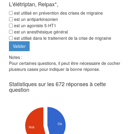
L'élétriptan, Relpax*,
est utilisé en prévention des crises de migraine
est un antiparkinsonien
est un agoniste 5-HT1
est un anesthésique général
est utilisé dans le traitement de la crise de migraine
Notes :
Pour certaines questions, il peut être nécessaire de cocher
plusieurs cases pour indiquer la bonne réponse.
Statistiques sur les 672 réponses à cette
question
Ok
Nok