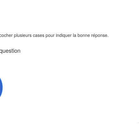
 cocher plusieurs cases pour indiquer la bonne réponse.
 question