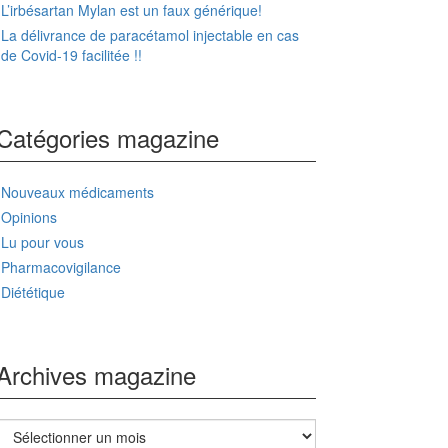
L’irbésartan Mylan est un faux générique!
La délivrance de paracétamol injectable en cas
de Covid-19 facilitée !!
Catégories magazine
Nouveaux médicaments
Opinions
Lu pour vous
Pharmacovigilance
Diététique
Archives magazine
Archives