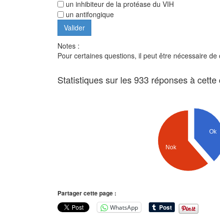
un inhibiteur de la protéase du VIH
un antifongique
Notes :
Pour certaines questions, il peut être nécessaire de
Statistiques sur les 933 réponses à cette
Ok
Nok
Partager cette page :
WhatsApp