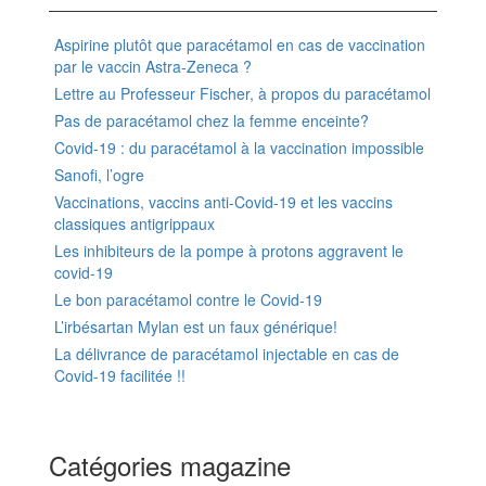
Aspirine plutôt que paracétamol en cas de vaccination
par le vaccin Astra-Zeneca ?
Lettre au Professeur Fischer, à propos du paracétamol
Pas de paracétamol chez la femme enceinte?
Covid-19 : du paracétamol à la vaccination impossible
Sanofi, l’ogre
Vaccinations, vaccins anti-Covid-19 et les vaccins
classiques antigrippaux
Les inhibiteurs de la pompe à protons aggravent le
covid-19
Le bon paracétamol contre le Covid-19
L’irbésartan Mylan est un faux générique!
La délivrance de paracétamol injectable en cas de
Covid-19 facilitée !!
Catégories magazine