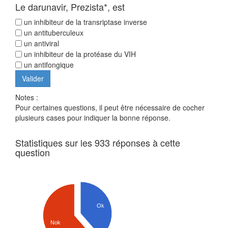
Le darunavir, Prezista*, est
un inhibiteur de la transriptase inverse
un antituberculeux
un antiviral
un inhibiteur de la protéase du VIH
un antifongique
Notes :
Pour certaines questions, il peut être nécessaire de cocher
plusieurs cases pour indiquer la bonne réponse.
Statistiques sur les 933 réponses à cette
question
Ok
Nok