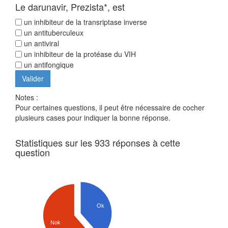
Le darunavir, Prezista*, est
un inhibiteur de la transriptase inverse
un antituberculeux
un antiviral
un inhibiteur de la protéase du VIH
un antifongique
Notes :
Pour certaines questions, il peut être nécessaire de cocher
plusieurs cases pour indiquer la bonne réponse.
Statistiques sur les 933 réponses à cette
question
Ok
Nok