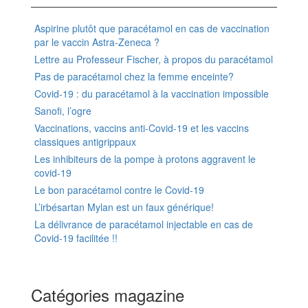
Aspirine plutôt que paracétamol en cas de vaccination
par le vaccin Astra-Zeneca ?
Lettre au Professeur Fischer, à propos du paracétamol
Pas de paracétamol chez la femme enceinte?
Covid-19 : du paracétamol à la vaccination impossible
Sanofi, l’ogre
Vaccinations, vaccins anti-Covid-19 et les vaccins
classiques antigrippaux
Les inhibiteurs de la pompe à protons aggravent le
covid-19
Le bon paracétamol contre le Covid-19
L’irbésartan Mylan est un faux générique!
La délivrance de paracétamol injectable en cas de
Covid-19 facilitée !!
Catégories magazine