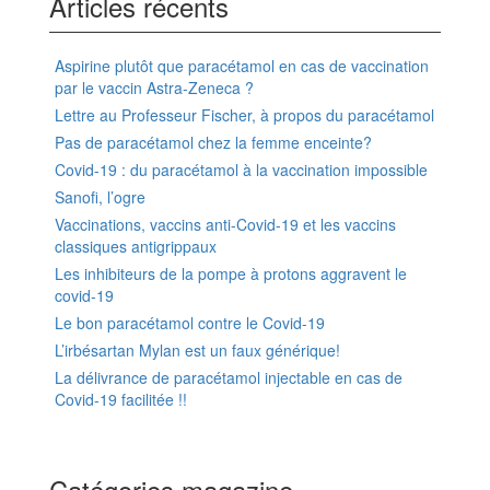
Articles récents
Aspirine plutôt que paracétamol en cas de vaccination
par le vaccin Astra-Zeneca ?
Lettre au Professeur Fischer, à propos du paracétamol
Pas de paracétamol chez la femme enceinte?
Covid-19 : du paracétamol à la vaccination impossible
Sanofi, l’ogre
Vaccinations, vaccins anti-Covid-19 et les vaccins
classiques antigrippaux
Les inhibiteurs de la pompe à protons aggravent le
covid-19
Le bon paracétamol contre le Covid-19
L’irbésartan Mylan est un faux générique!
La délivrance de paracétamol injectable en cas de
Covid-19 facilitée !!
Catégories magazine