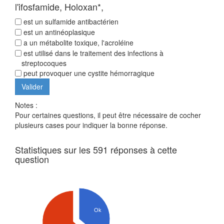
l'ifosfamide, Holoxan*,
est un sulfamide antibactérien
est un antinéoplasique
a un métabolite toxique, l'acroléine
est utilisé dans le traitement des infections à
streptocoques
peut provoquer une cystite hémorragique
Notes :
Pour certaines questions, il peut être nécessaire de cocher
plusieurs cases pour indiquer la bonne réponse.
Statistiques sur les 591 réponses à cette
question
Ok