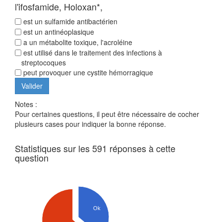
l'ifosfamide, Holoxan*,
est un sulfamide antibactérien
est un antinéoplasique
a un métabolite toxique, l'acroléine
est utilisé dans le traitement des infections à
streptocoques
peut provoquer une cystite hémorragique
Notes :
Pour certaines questions, il peut être nécessaire de cocher
plusieurs cases pour indiquer la bonne réponse.
Statistiques sur les 591 réponses à cette
question
Ok