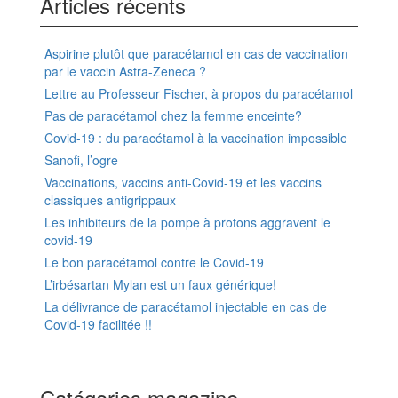
Articles récents
Aspirine plutôt que paracétamol en cas de vaccination
par le vaccin Astra-Zeneca ?
Lettre au Professeur Fischer, à propos du paracétamol
Pas de paracétamol chez la femme enceinte?
Covid-19 : du paracétamol à la vaccination impossible
Sanofi, l’ogre
Vaccinations, vaccins anti-Covid-19 et les vaccins
classiques antigrippaux
Les inhibiteurs de la pompe à protons aggravent le
covid-19
Le bon paracétamol contre le Covid-19
L’irbésartan Mylan est un faux générique!
La délivrance de paracétamol injectable en cas de
Covid-19 facilitée !!
Catégories magazine