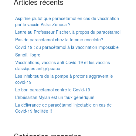
Articles récents
Aspirine plutôt que paracétamol en cas de vaccination
par le vaccin Astra-Zeneca ?
Lettre au Professeur Fischer, à propos du paracétamol
Pas de paracétamol chez la femme enceinte?
Covid-19 : du paracétamol à la vaccination impossible
Sanofi, l’ogre
Vaccinations, vaccins anti-Covid-19 et les vaccins
classiques antigrippaux
Les inhibiteurs de la pompe à protons aggravent le
covid-19
Le bon paracétamol contre le Covid-19
L’irbésartan Mylan est un faux générique!
La délivrance de paracétamol injectable en cas de
Covid-19 facilitée !!
Catégories magazine