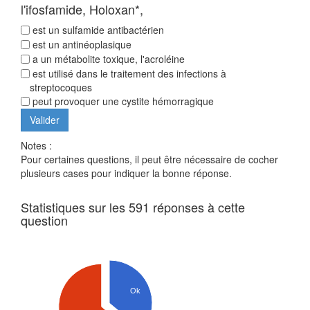
l'ifosfamide, Holoxan*,
est un sulfamide antibactérien
est un antinéoplasique
a un métabolite toxique, l'acroléine
est utilisé dans le traitement des infections à
streptocoques
peut provoquer une cystite hémorragique
Notes :
Pour certaines questions, il peut être nécessaire de cocher
plusieurs cases pour indiquer la bonne réponse.
Statistiques sur les 591 réponses à cette
question
Ok