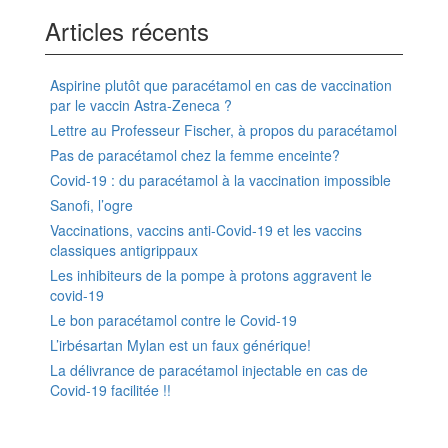
Articles récents
Aspirine plutôt que paracétamol en cas de vaccination
par le vaccin Astra-Zeneca ?
Lettre au Professeur Fischer, à propos du paracétamol
Pas de paracétamol chez la femme enceinte?
Covid-19 : du paracétamol à la vaccination impossible
Sanofi, l’ogre
Vaccinations, vaccins anti-Covid-19 et les vaccins
classiques antigrippaux
Les inhibiteurs de la pompe à protons aggravent le
covid-19
Le bon paracétamol contre le Covid-19
L’irbésartan Mylan est un faux générique!
La délivrance de paracétamol injectable en cas de
Covid-19 facilitée !!