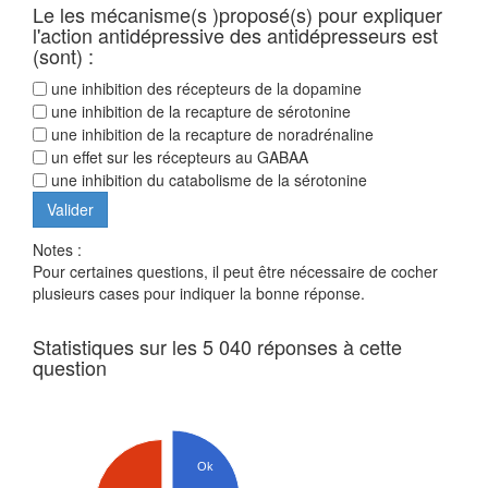
Le les mécanisme(s )proposé(s) pour expliquer
l'action antidépressive des antidépresseurs est
(sont) :
une inhibition des récepteurs de la dopamine
une inhibition de la recapture de sérotonine
une inhibition de la recapture de noradrénaline
un effet sur les récepteurs au GABAA
une inhibition du catabolisme de la sérotonine
Notes :
Pour certaines questions, il peut être nécessaire de cocher
plusieurs cases pour indiquer la bonne réponse.
Statistiques sur les 5 040 réponses à cette
question
Ok