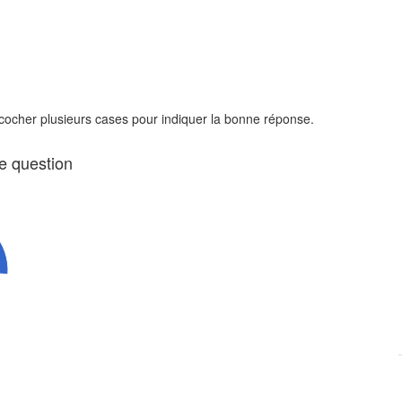
 cocher plusieurs cases pour indiquer la bonne réponse.
te question