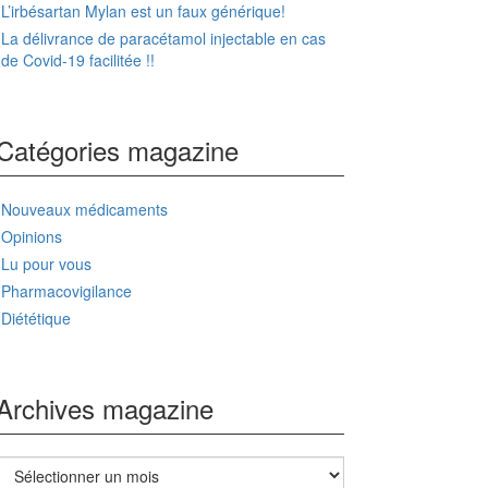
L’irbésartan Mylan est un faux générique!
La délivrance de paracétamol injectable en cas
de Covid-19 facilitée !!
Catégories magazine
Nouveaux médicaments
Opinions
Lu pour vous
Pharmacovigilance
Diététique
Archives magazine
Archives