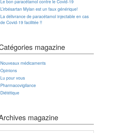
Le bon paracétamol contre le Covid-19
L’irbésartan Mylan est un faux générique!
La délivrance de paracétamol injectable en cas
de Covid-19 facilitée !!
Catégories magazine
Nouveaux médicaments
Opinions
Lu pour vous
Pharmacovigilance
Diététique
Archives magazine