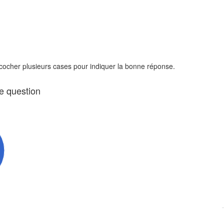
 cocher plusieurs cases pour indiquer la bonne réponse.
te question