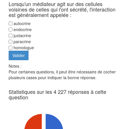
Lorsqu'un médiateur agit sur des cellules
voisines de celles qui l'ont sécrété, l'interaction
est généralement appelée :
autocrine
endocrine
juxtacrine
paracrine
homologue
Notes :
Pour certaines questions, il peut être nécessaire de cocher
plusieurs cases pour indiquer la bonne réponse.
Statistiques sur les 4 227 réponses à cette
question