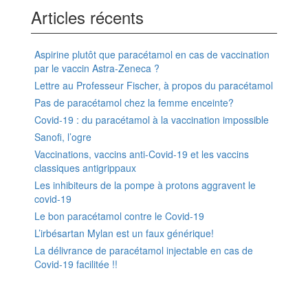
Articles récents
Aspirine plutôt que paracétamol en cas de vaccination
par le vaccin Astra-Zeneca ?
Lettre au Professeur Fischer, à propos du paracétamol
Pas de paracétamol chez la femme enceinte?
Covid-19 : du paracétamol à la vaccination impossible
Sanofi, l’ogre
Vaccinations, vaccins anti-Covid-19 et les vaccins
classiques antigrippaux
Les inhibiteurs de la pompe à protons aggravent le
covid-19
Le bon paracétamol contre le Covid-19
L’irbésartan Mylan est un faux générique!
La délivrance de paracétamol injectable en cas de
Covid-19 facilitée !!